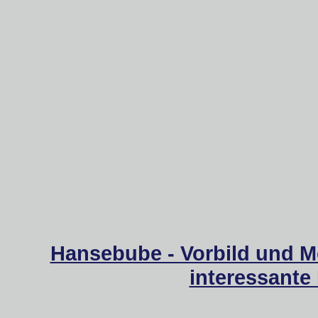
Hansebube - Vorbild und M
interessante