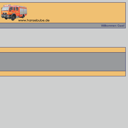
Willkommen Gast!