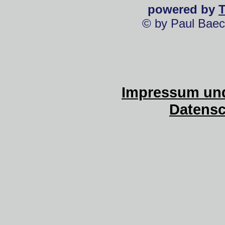
powered by
© by Paul Baec
Impressum und
Datensc