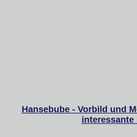
Hansebube - Vorbild und M
interessante