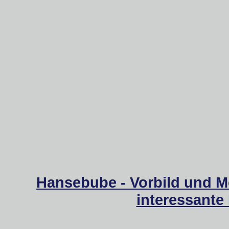
Hansebube - Vorbild und M
interessante