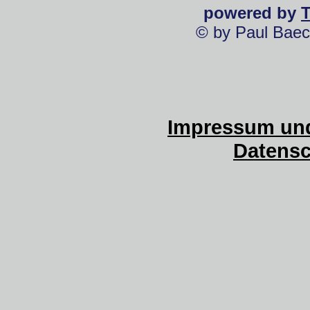
powered by
© by Paul Baec
Impressum und
Datensc