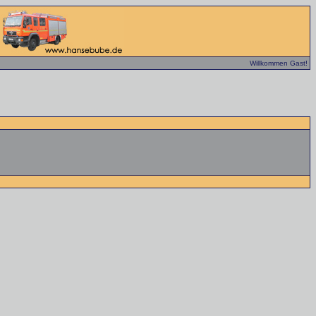
Willkommen Gast!