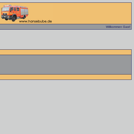
Willkommen Gast!