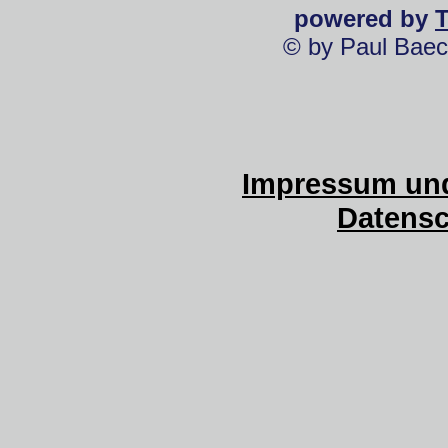
powered by
© by Paul Baec
Impressum und
Datensc