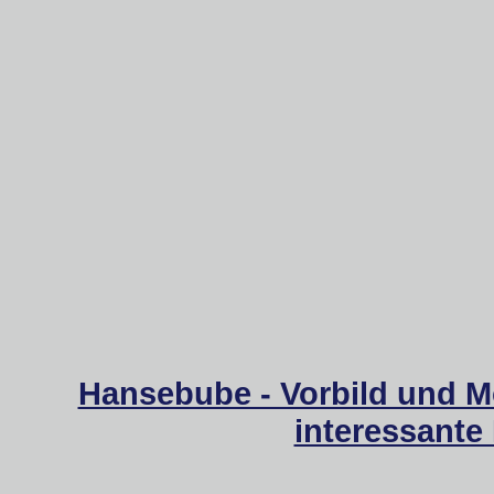
Hansebube - Vorbild und M
interessante