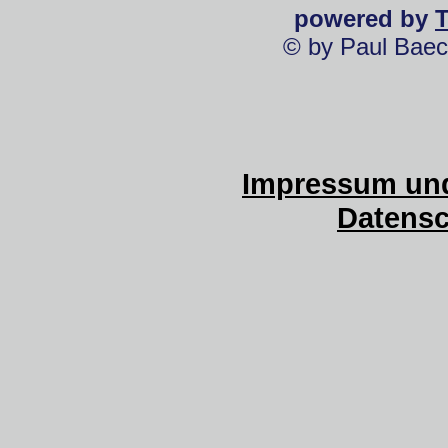
powered by
© by Paul Baec
Impressum und
Datensc