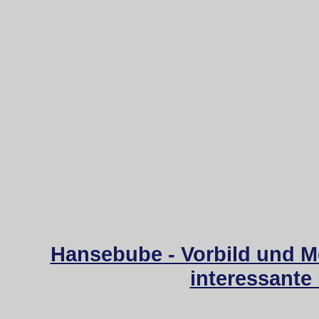
Hansebube - Vorbild und M
interessante