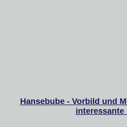
Hansebube - Vorbild und M
interessante