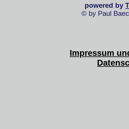
powered by
© by Paul Baec
Impressum und
Datensc