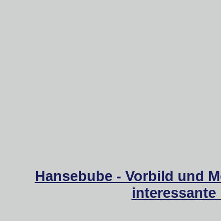
Hansebube - Vorbild und M
interessante