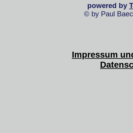
powered by
© by Paul Baec
Impressum und
Datensc