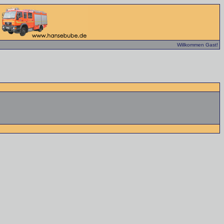
Willkommen Gast!