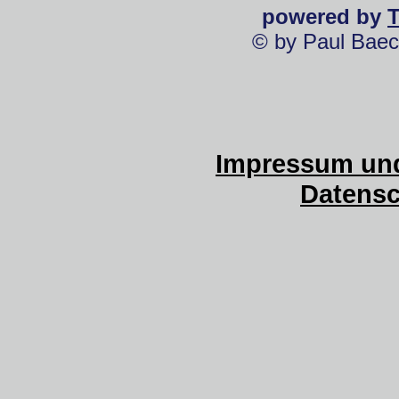
powered by
© by Paul Baec
Impressum und
Datensc