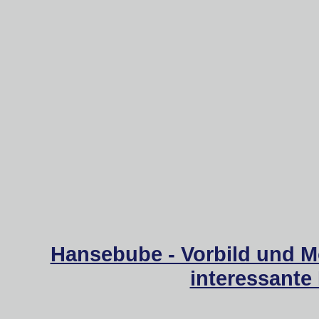
Hansebube - Vorbild und M
interessante