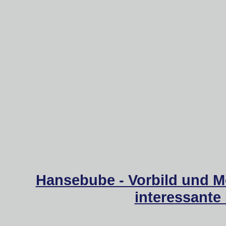
Hansebube - Vorbild und M
interessante