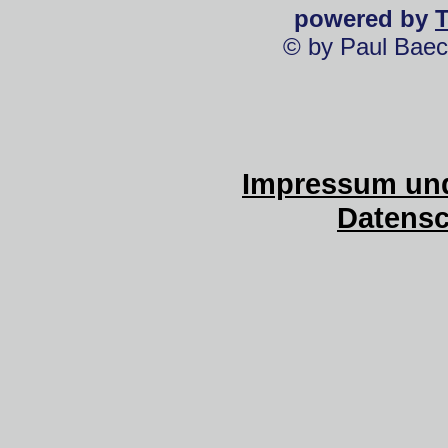
powered by
© by Paul Baec
Impressum und
Datensc