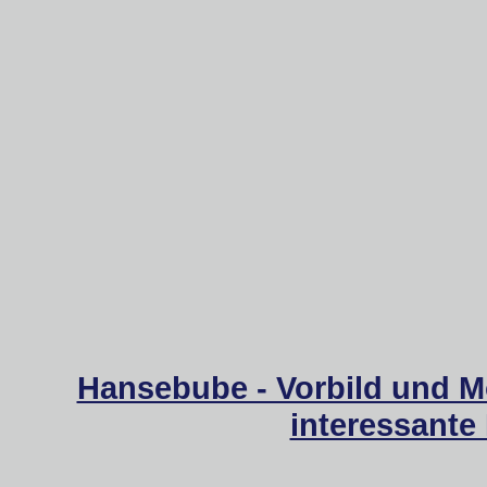
Hansebube - Vorbild und M
interessante