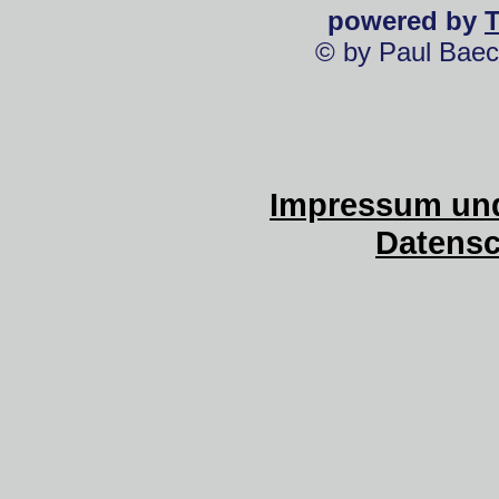
powered by
© by Paul Baec
Impressum und
Datensc