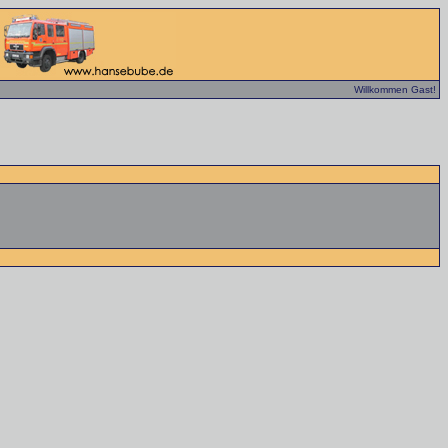
Willkommen Gast!