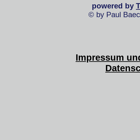
powered by
© by Paul Baec
Impressum und
Datensc