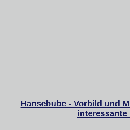
Hansebube - Vorbild und M
interessante