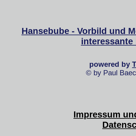
Hansebube - Vorbild und M
interessante
powered by
© by Paul Baec
Impressum und
Datensc