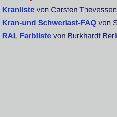
Kranliste
von Carsten Thevessen
Kran-und Schwerlast-FAQ
von 
RAL Farbliste
von Burkhardt Berl