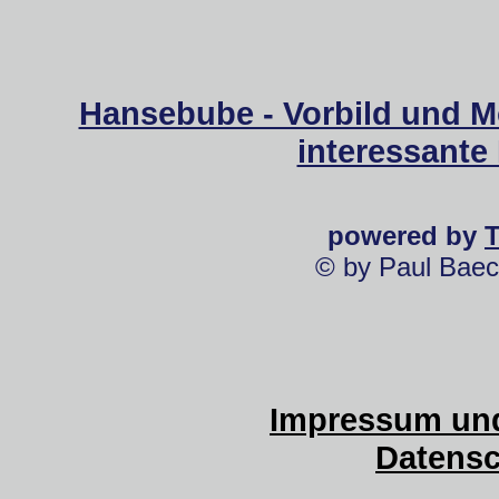
Hansebube - Vorbild und M
interessante
powered by
© by Paul Baec
Impressum und
Datensc