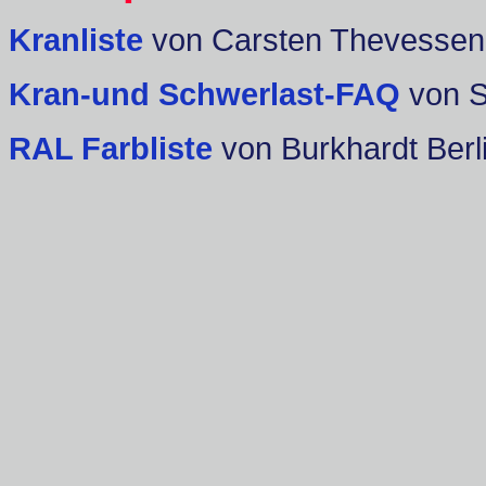
Kranliste
von Carsten Thevessen
Kran-und Schwerlast-FAQ
von 
RAL Farbliste
von Burkhardt Berl