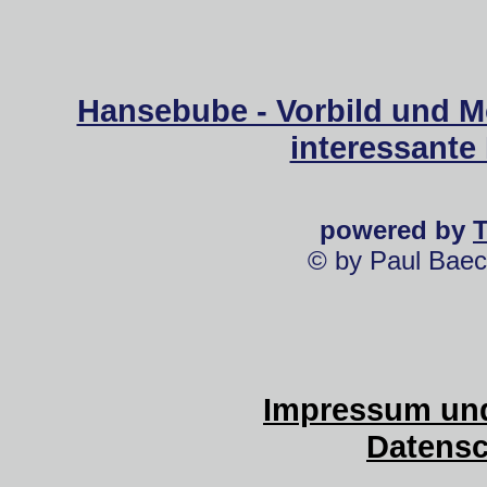
Hansebube - Vorbild und M
interessante
powered by
© by Paul Baec
Impressum und
Datensc