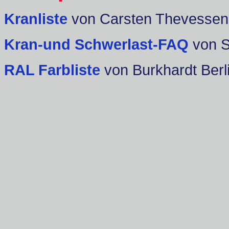
Kranliste
von Carsten Thevessen
Kran-und Schwerlast-FAQ
von 
RAL Farbliste
von Burkhardt Berl