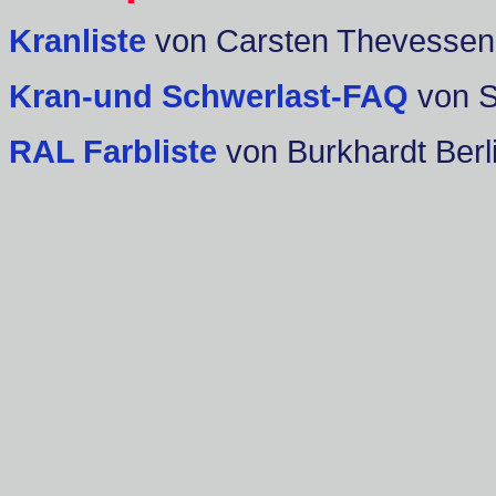
Kranliste
von Carsten Thevessen
Kran-und Schwerlast-FAQ
von 
RAL Farbliste
von Burkhardt Berl