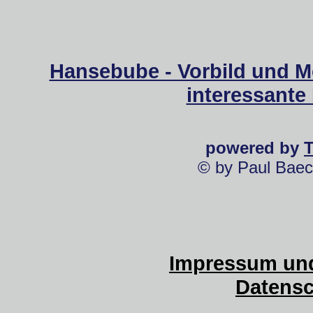
Hansebube - Vorbild und M
interessante
powered by
© by Paul Baec
Impressum und
Datensc