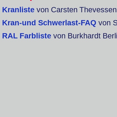
Kranliste
von Carsten Thevessen
Kran-und Schwerlast-FAQ
von 
RAL Farbliste
von Burkhardt Berl