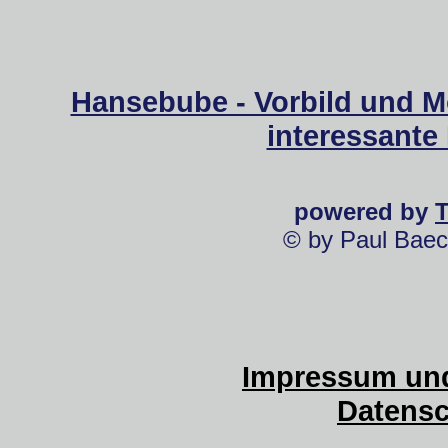
Hansebube - Vorbild und M
interessante
powered by
© by Paul Baec
Impressum und
Datensc