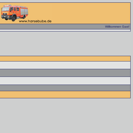
Willkommen Gast!