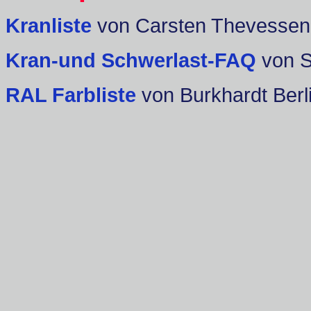
Kranliste
von Carsten Thevessen
Kran-und Schwerlast-FAQ
von 
RAL Farbliste
von Burkhardt Berl