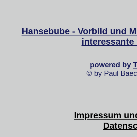
Hansebube - Vorbild und M
interessante
powered by
© by Paul Baec
Impressum und
Datensc