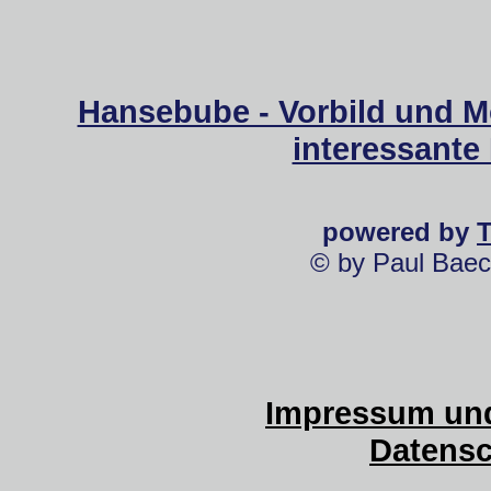
Hansebube - Vorbild und M
interessante
powered by
© by Paul Baec
Impressum und
Datensc