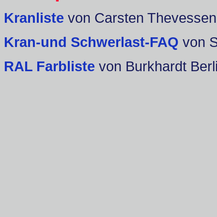
Kranliste
von Carsten Thevessen
Kran-und Schwerlast-FAQ
von 
RAL Farbliste
von Burkhardt Berl