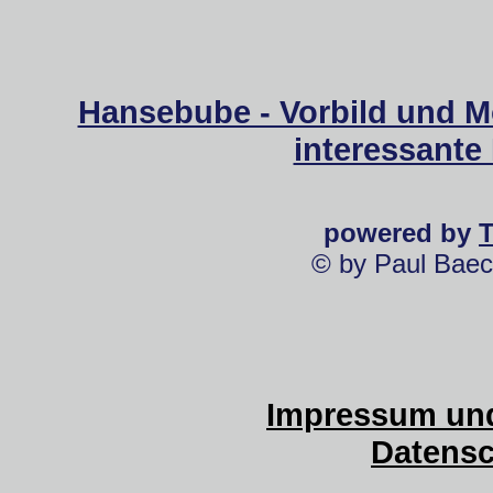
Hansebube - Vorbild und M
interessante
powered by
© by Paul Baec
Impressum und
Datensc