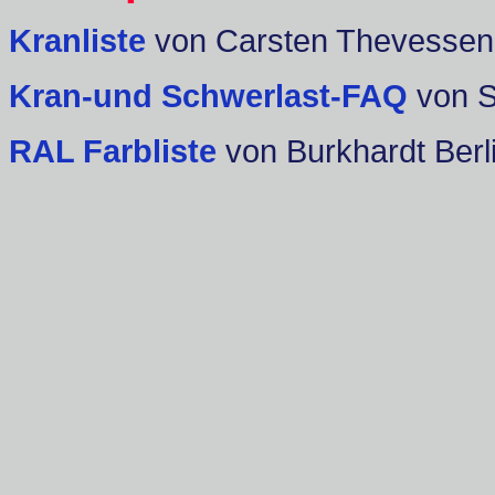
Kranliste
von Carsten Thevessen
Kran-und Schwerlast-FAQ
von 
RAL Farbliste
von Burkhardt Berl