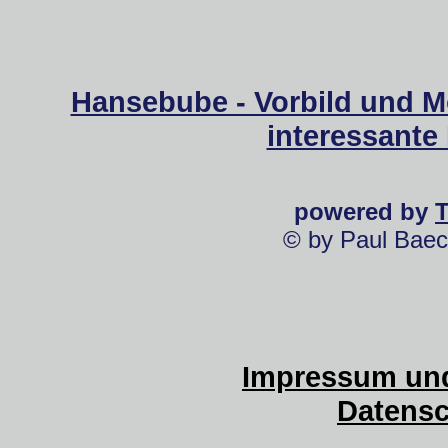
Hansebube - Vorbild und M
interessante
powered by
© by Paul Baec
Impressum und
Datensc