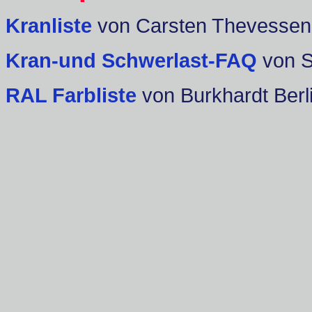
Kranliste
von Carsten Thevessen
Kran-und Schwerlast-FAQ
von 
RAL Farbliste
von Burkhardt Berl