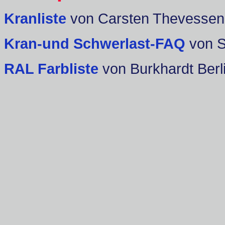
Kranliste
von Carsten Thevessen
Kran-und Schwerlast-FAQ
von 
RAL Farbliste
von Burkhardt Berl