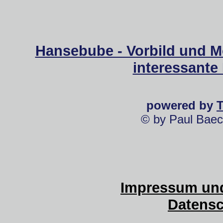
Hansebube - Vorbild und M
interessante
powered by
© by Paul Baec
Impressum und
Datensc