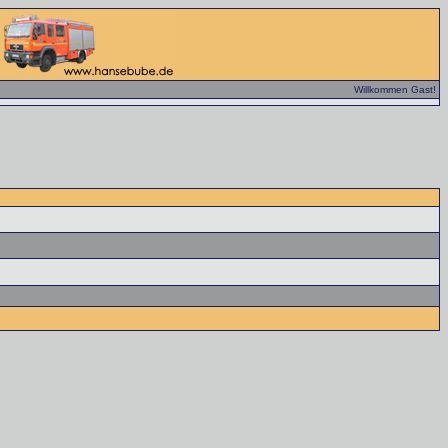
Willkommen Gast!