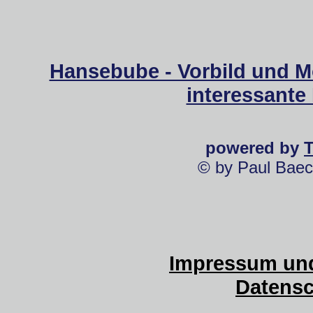
Hansebube - Vorbild und M
interessante
powered by
© by Paul Baec
Impressum und
Datensc