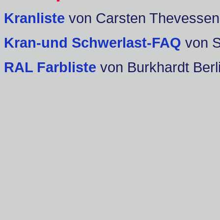
Kranliste
von Carsten Thevessen
Kran-und Schwerlast-FAQ
von 
RAL Farbliste
von Burkhardt Berl