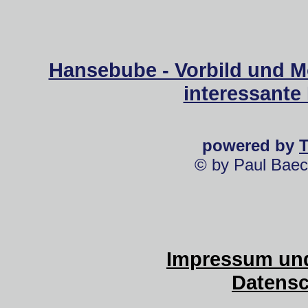
Hansebube - Vorbild und M
interessante
powered by
© by Paul Baec
Impressum und
Datensc