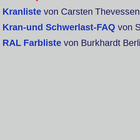
Kranliste
von Carsten Thevessen
Kran-und Schwerlast-FAQ
von 
RAL Farbliste
von Burkhardt Berl