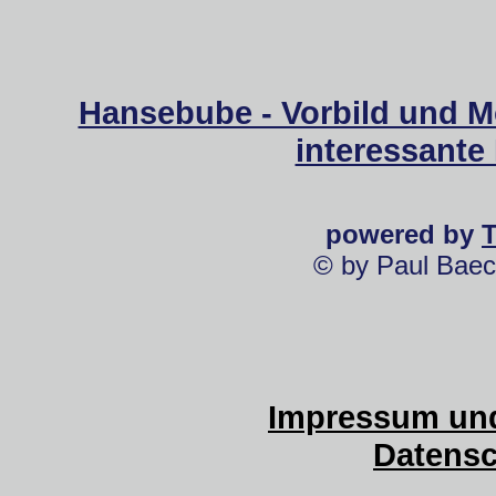
Hansebube - Vorbild und M
interessante
powered by
© by Paul Baec
Impressum und
Datensc