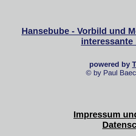
Hansebube - Vorbild und M
interessante
powered by
© by Paul Baec
Impressum und
Datensc