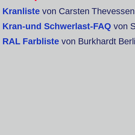
Kranliste
von Carsten Thevessen
Kran-und Schwerlast-FAQ
von 
RAL Farbliste
von Burkhardt Berl