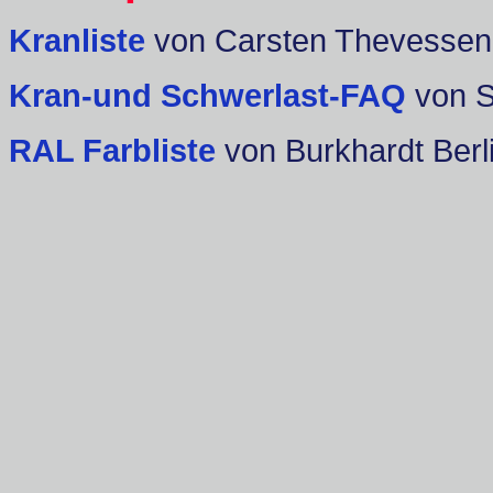
Kranliste
von Carsten Thevessen
Kran-und Schwerlast-FAQ
von 
RAL Farbliste
von Burkhardt Berl