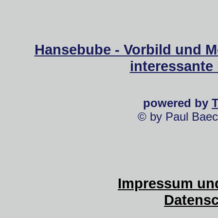
Hansebube - Vorbild und M
interessante
powered by
© by Paul Baec
Impressum und
Datensc