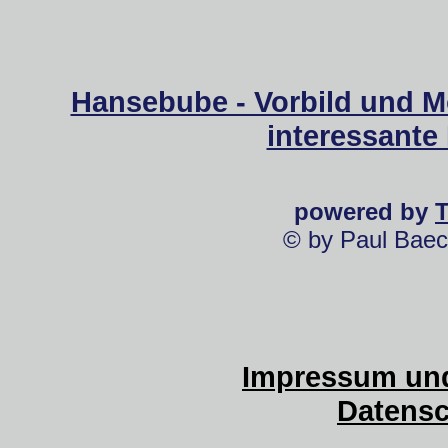
Hansebube - Vorbild und M
interessante
powered by
© by Paul Baec
Impressum und
Datensc