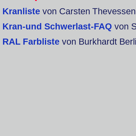
Kranliste
von Carsten Thevessen
Kran-und Schwerlast-FAQ
von 
RAL Farbliste
von Burkhardt Berl