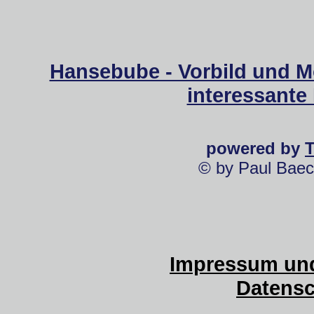
Hansebube - Vorbild und M
interessante
powered by
© by Paul Baec
Impressum und
Datensc