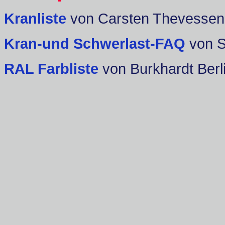
Kranliste
von Carsten Thevessen
Kran-und Schwerlast-FAQ
von 
RAL Farbliste
von Burkhardt Berl