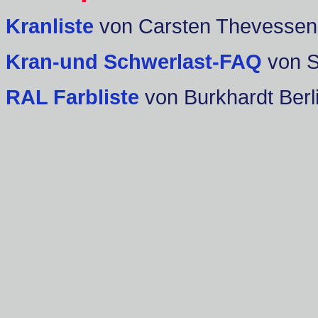
Kranliste
von Carsten Thevessen
Kran-und Schwerlast-FAQ
von 
RAL Farbliste
von Burkhardt Berl