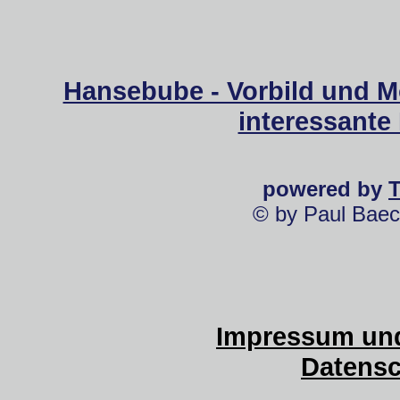
Hansebube - Vorbild und M
interessante
powered by
© by Paul Baec
Impressum und
Datensc