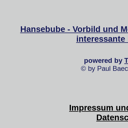
Hansebube - Vorbild und M
interessante
powered by
© by Paul Baec
Impressum und
Datensc