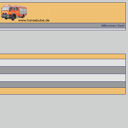
Willkommen Gast!