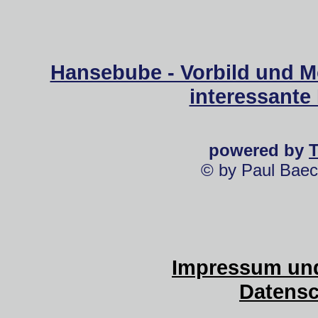
Hansebube - Vorbild und M
interessante
powered by
© by Paul Baec
Impressum und
Datensc