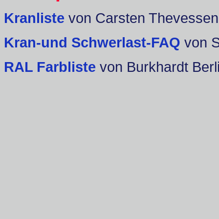
Kranliste
von Carsten Thevessen
Kran-und Schwerlast-FAQ
von 
RAL Farbliste
von Burkhardt Berl