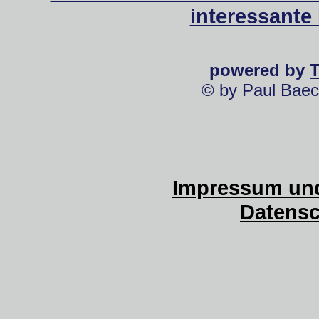
interessante
powered by
© by Paul Baec
Impressum und
Datensc