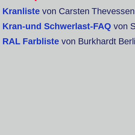
Kranliste
von Carsten Thevessen
Kran-und Schwerlast-FAQ
von 
RAL Farbliste
von Burkhardt Berl