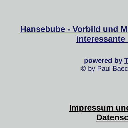
Hansebube - Vorbild und M
interessante
powered by
© by Paul Baec
Impressum und
Datensc