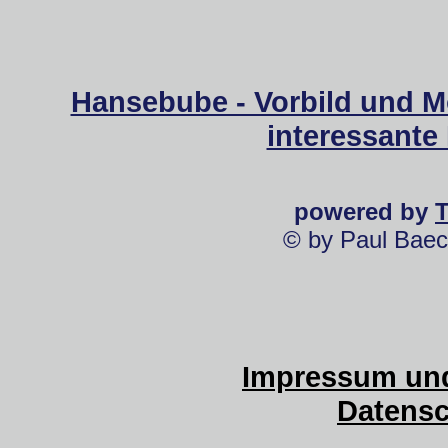
Hansebube - Vorbild und M
interessante
powered by
© by Paul Baec
Impressum und
Datensc