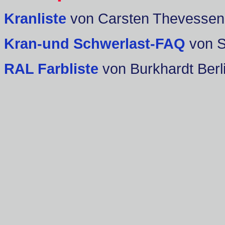
Kranliste
von Carsten Thevessen
Kran-und Schwerlast-FAQ
von 
RAL Farbliste
von Burkhardt Berl