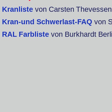
Kranliste
von Carsten Thevessen
Kran-und Schwerlast-FAQ
von 
RAL Farbliste
von Burkhardt Berl