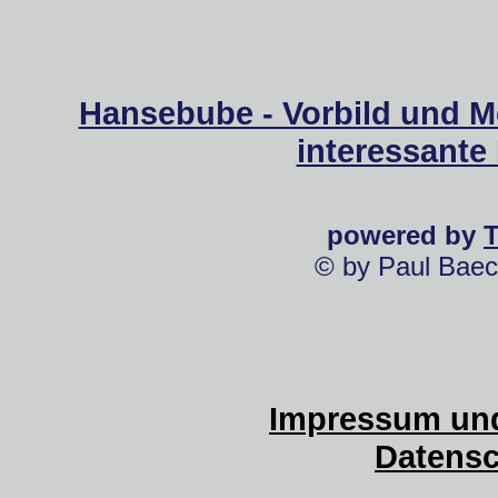
Hansebube - Vorbild und M
interessante
powered by
© by Paul Baec
Impressum und
Datensc