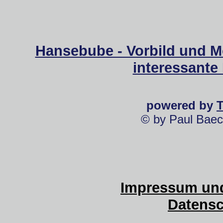
Hansebube - Vorbild und M
interessante
powered by
© by Paul Baec
Impressum und
Datensc