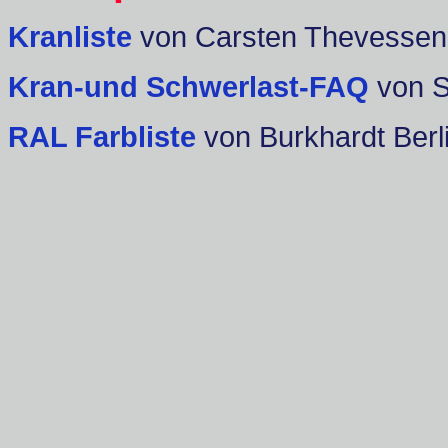
Kranliste
von Carsten Thevessen
Kran-und Schwerlast-FAQ
von 
RAL Farbliste
von Burkhardt Berl