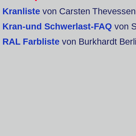
Kranliste
von Carsten Thevessen
Kran-und Schwerlast-FAQ
von 
RAL Farbliste
von Burkhardt Berl