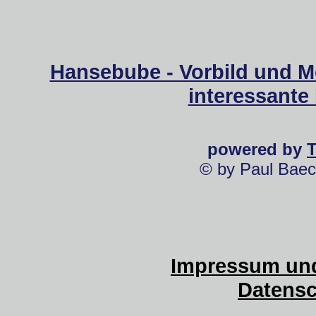
Hansebube - Vorbild und M
interessante
powered by
© by Paul Baec
Impressum und
Datensc