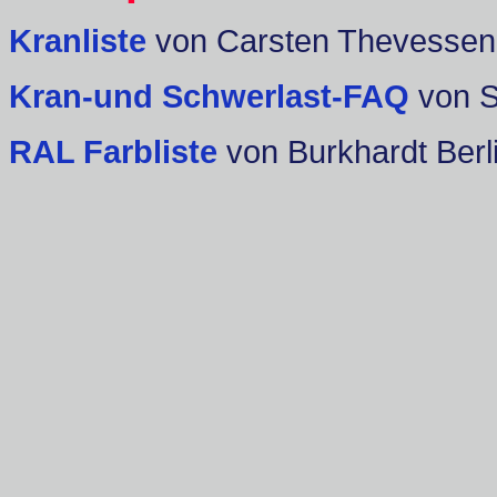
Kranliste
von Carsten Thevessen
Kran-und Schwerlast-FAQ
von 
RAL Farbliste
von Burkhardt Berl