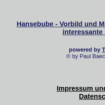
Hansebube - Vorbild und M
interessante
powered by
© by Paul Baec
Impressum und
Datensc