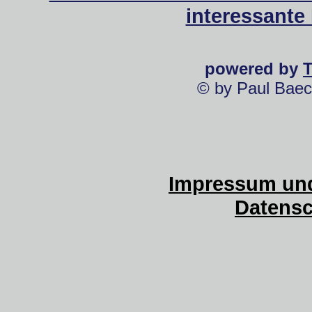
interessante
powered by
© by Paul Baec
Impressum und
Datensc