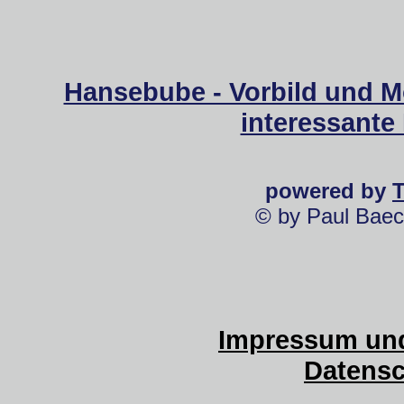
Hansebube - Vorbild und M
interessante
powered by
© by Paul Baec
Impressum und
Datensc