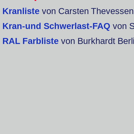
Kranliste
von Carsten Thevessen
Kran-und Schwerlast-FAQ
von 
RAL Farbliste
von Burkhardt Berl