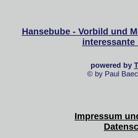
Hansebube - Vorbild und M
interessante
powered by
© by Paul Baec
Impressum und
Datensc