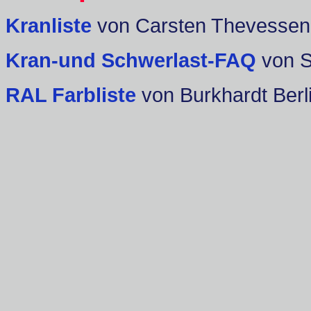
Kranliste
von Carsten Thevessen
Kran-und Schwerlast-FAQ
von 
RAL Farbliste
von Burkhardt Berl