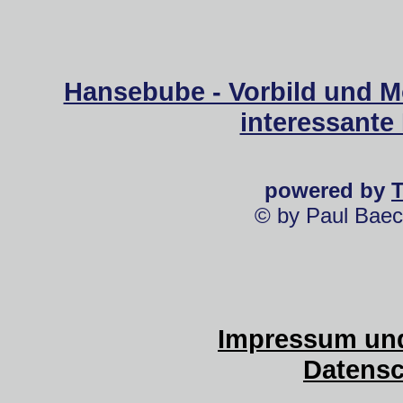
Hansebube - Vorbild und M
interessante
powered by
© by Paul Baec
Impressum und
Datensc