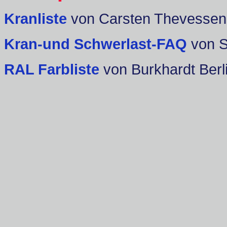
Kranliste
von Carsten Thevessen
Kran-und Schwerlast-FAQ
von 
RAL Farbliste
von Burkhardt Berl